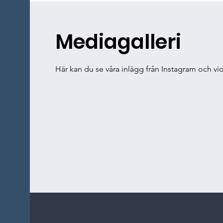
Mediagalleri
Här kan du se våra inlägg från Instagram och vi