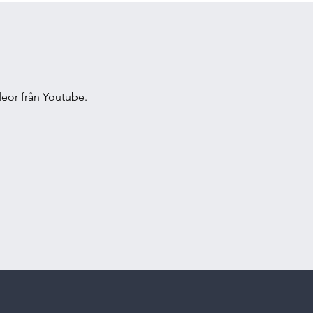
deor från Youtube.