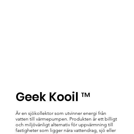
Geek Kooil ™
Är en sjökollektor som utvinner energi från
vatten till värmepumpen. Produkten är ett billigt
och miljövänligt alternativ för uppvärmning till
fastigheter som ligger nära vattendrag, sjö eller