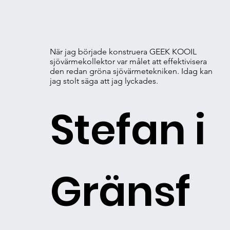
När jag började konstruera GEEK KOOIL
sjövärmekollektor var målet att effektivisera
den redan gröna sjövärmetekniken. Idag kan
jag stolt säga att jag lyckades.
Stefan i
Gränsf