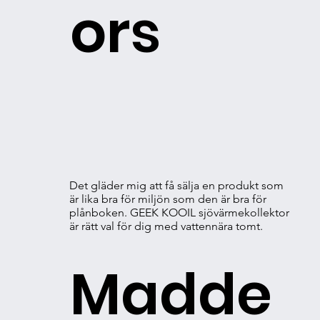
ors
Det gläder mig att få sälja en produkt som
är lika bra för miljön som den är bra för
plånboken. GEEK KOOIL sjövärmekollektor
är rätt val för dig med vattennära tomt.
Madde