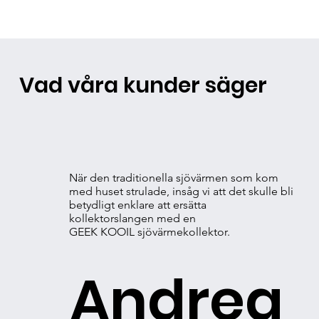
Vad våra kunder säger
När den traditionella sjövärmen som kom
med huset strulade, insåg vi att det skulle bli
betydligt enklare att ersätta
kollektorslangen med en
GEEK KOOIL sjövärmekollektor.
Andrea